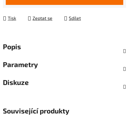
Tisk
Zeptat se
Sdílet
Popis
Parametry
Diskuze
Související produkty