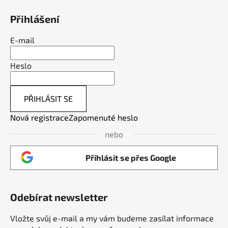
Přihlášení
E-mail
Heslo
PŘIHLÁSIT SE
Nová registrace
Zapomenuté heslo
nebo
Přihlásit se přes Google
Odebírat newsletter
Vložte svůj e-mail a my vám budeme zasílat informace