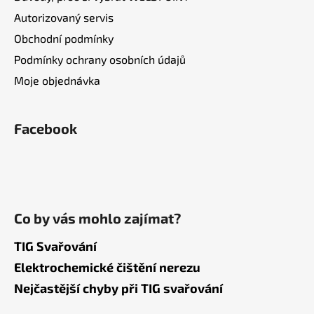
Autorizovaný servis
Obchodní podmínky
Podmínky ochrany osobních údajů
Moje objednávka
Facebook
Co by vás mohlo zajímat?
TIG Svařování
Elektrochemické čištění nerezu
Nejčastější chyby při TIG svařování