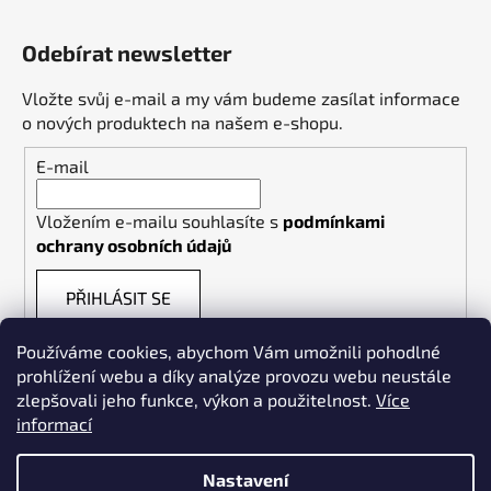
Odebírat newsletter
Vložte svůj e-mail a my vám budeme zasílat informace
o nových produktech na našem e-shopu.
E-mail
Vložením e-mailu souhlasíte s
podmínkami
ochrany osobních údajů
PŘIHLÁSIT SE
Používáme cookies, abychom Vám umožnili pohodlné
prohlížení webu a díky analýze provozu webu neustále
zlepšovali jeho funkce, výkon a použitelnost.
Více
informací
Weldpoint.eu
Nastavení