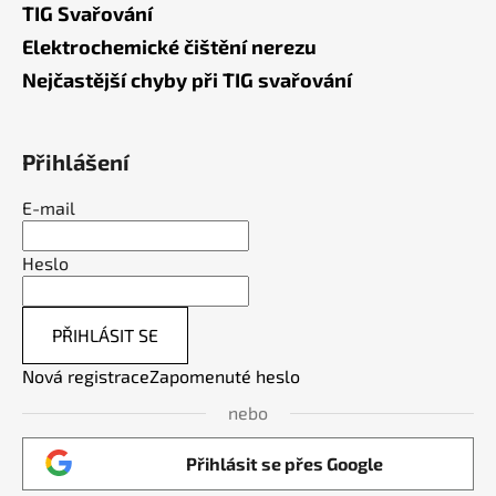
TIG Svařování
Elektrochemické čištění nerezu
Nejčastější chyby při TIG svařování
Přihlášení
E-mail
Heslo
PŘIHLÁSIT SE
Nová registrace
Zapomenuté heslo
nebo
Přihlásit se přes Google