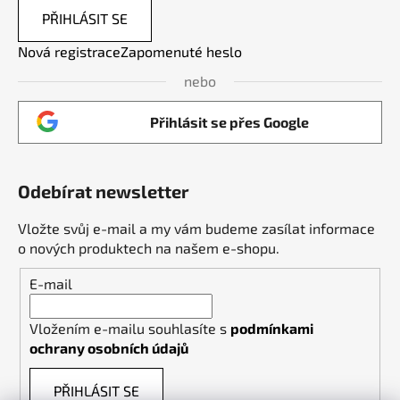
PŘIHLÁSIT SE
Nová registrace
Zapomenuté heslo
nebo
Přihlásit se přes Google
Odebírat newsletter
Vložte svůj e-mail a my vám budeme zasílat informace
o nových produktech na našem e-shopu.
E-mail
Vložením e-mailu souhlasíte s
podmínkami
ochrany osobních údajů
PŘIHLÁSIT SE