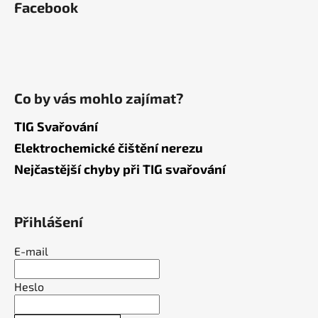
Facebook
Co by vás mohlo zajímat?
TIG Svařování
Elektrochemické čištění nerezu
Nejčastější chyby při TIG svařování
Přihlášení
E-mail
Heslo