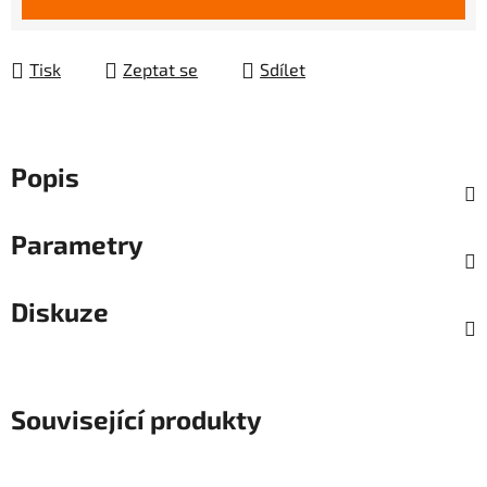
Tisk
Zeptat se
Sdílet
Popis
Parametry
Diskuze
Související produkty