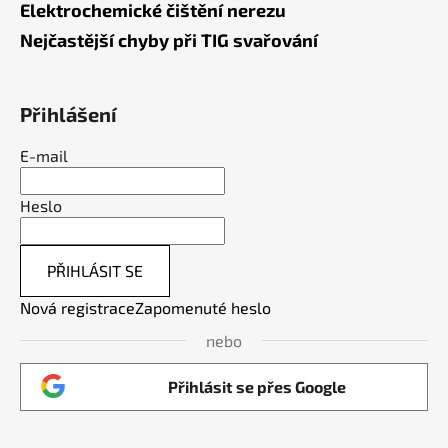
Elektrochemické čištění nerezu
Nejčastější chyby při TIG svařování
Přihlášení
E-mail
Heslo
PŘIHLÁSIT SE
Nová registrace
Zapomenuté heslo
nebo
Přihlásit se přes Google