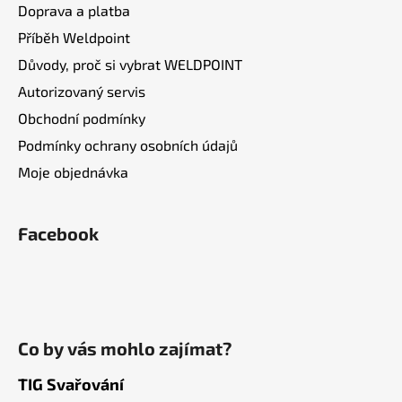
Doprava a platba
Příběh Weldpoint
Důvody, proč si vybrat WELDPOINT
Autorizovaný servis
Obchodní podmínky
Podmínky ochrany osobních údajů
Moje objednávka
Facebook
Co by vás mohlo zajímat?
TIG Svařování