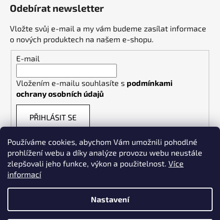
Odebírat newsletter
Vložte svůj e-mail a my vám budeme zasílat informace
o nových produktech na našem e-shopu.
E-mail
Vložením e-mailu souhlasíte s
podmínkami
ochrany osobních údajů
PŘIHLÁSIT SE
Používáme cookies, abychom Vám umožnili pohodlné
prohlížení webu a díky analýze provozu webu neustále
zlepšovali jeho funkce, výkon a použitelnost.
Více
informací
Weldpoint.eu
Nastavení