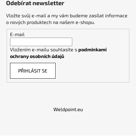
Odebírat newsletter
Vložte svůj e-mail a my vám budeme zasílat informace
o nových produktech na našem e-shopu.
E-mail
Vložením e-mailu souhlasíte s
podmínkami
ochrany osobních údajů
PŘIHLÁSIT SE
Weldpoint.eu