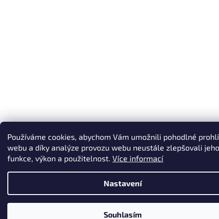
Používáme cookies, abychom Vám umožnili pohodlné prohlí
webu a díky analýze provozu webu neustále zlepšovali jeh
funkce, výkon a použitelnost.
Více informací
Nastavení
Souhlasím