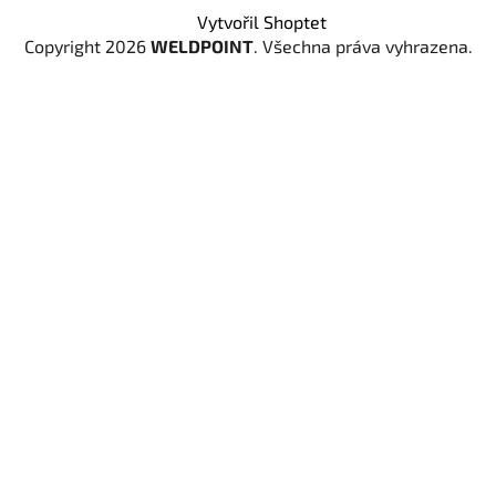
Vytvořil Shoptet
Copyright 2026
WELDPOINT
. Všechna práva vyhrazena.