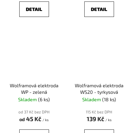
DETAIL
DETAIL
Wolframová elektroda
Wolframová elektroda
WP - zelená
WS20 - tyrkysová
Skladem
(6 ks)
Skladem
(18 ks)
od 37 Kč bez DPH
115 Kč bez DPH
45 Kč
139 Kč
od
/ ks
/ ks