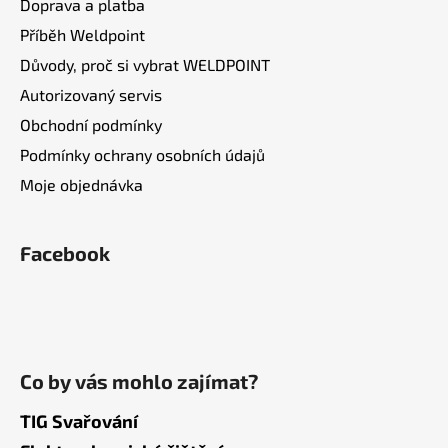
Doprava a platba
Příběh Weldpoint
Důvody, proč si vybrat WELDPOINT
Autorizovaný servis
Obchodní podmínky
Podmínky ochrany osobních údajů
Moje objednávka
Facebook
Co by vás mohlo zajímat?
TIG Svařování