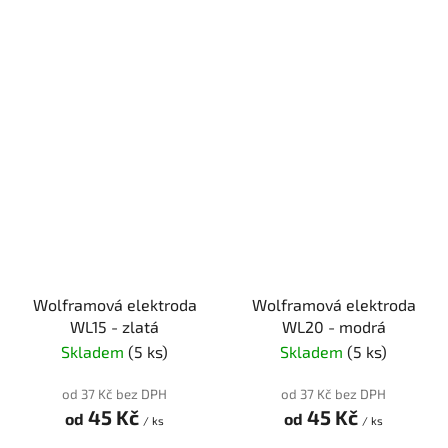
Wolframová elektroda
Wolframová elektroda
WL15 - zlatá
WL20 - modrá
Skladem
(5 ks)
Skladem
(5 ks)
od 37 Kč bez DPH
od 37 Kč bez DPH
45 Kč
45 Kč
od
od
/ ks
/ ks