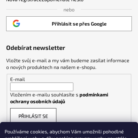
nebo
Přihlásit se přes Google
Odebírat newsletter
Vložte svůj e-mail a my vám budeme zasílat informace
o nových produktech na našem e-shopu.
E-mail
Vložením e-mailu souhlasíte s
podmínkami
ochrany osobních údajů
PŘIHLÁSIT SE
Používáme cookies, abychom Vám umožnili pohodlné