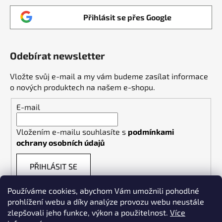
Přihlásit se přes Google
Odebírat newsletter
Vložte svůj e-mail a my vám budeme zasílat informace
o nových produktech na našem e-shopu.
E-mail
Vložením e-mailu souhlasíte s
podmínkami
ochrany osobních údajů
PŘIHLÁSIT SE
Používáme cookies, abychom Vám umožnili pohodlné
prohlížení webu a díky analýze provozu webu neustále
zlepšovali jeho funkce, výkon a použitelnost.
Více