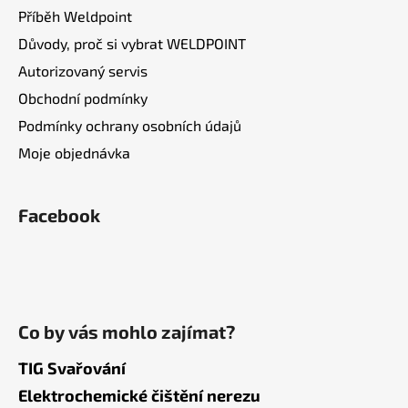
Příběh Weldpoint
Důvody, proč si vybrat WELDPOINT
Autorizovaný servis
Obchodní podmínky
Podmínky ochrany osobních údajů
Moje objednávka
Facebook
Co by vás mohlo zajímat?
TIG Svařování
Elektrochemické čištění nerezu