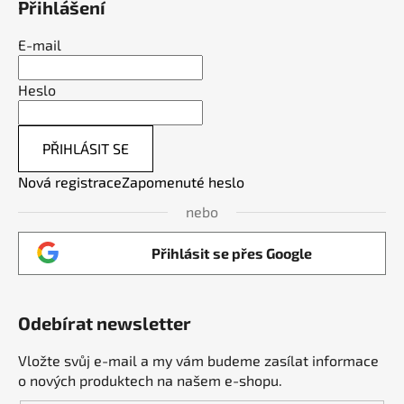
Přihlášení
E-mail
Heslo
PŘIHLÁSIT SE
Nová registrace
Zapomenuté heslo
nebo
Přihlásit se přes Google
Odebírat newsletter
Vložte svůj e-mail a my vám budeme zasílat informace
o nových produktech na našem e-shopu.