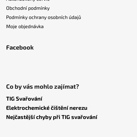
Obchodní podmínky
Podmínky ochrany osobních údajů
Moje objednávka
Facebook
Co by vás mohlo zajímat?
TIG Svařování
Elektrochemické čištění nerezu
Nejčastější chyby při TIG svařování