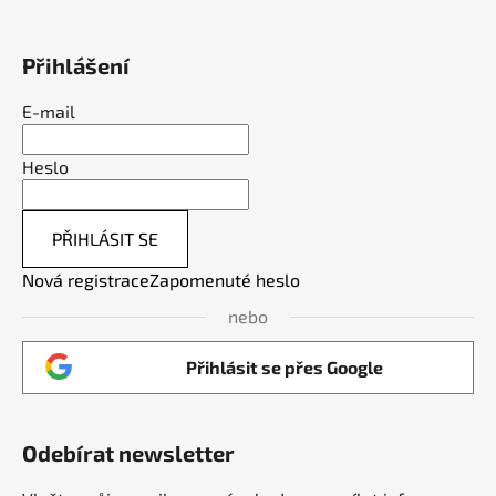
Přihlášení
E-mail
Heslo
PŘIHLÁSIT SE
Nová registrace
Zapomenuté heslo
nebo
Přihlásit se přes Google
Odebírat newsletter