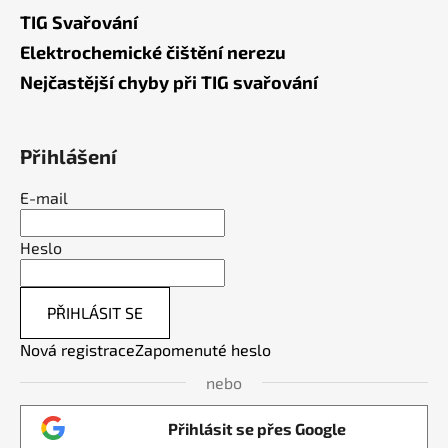
TIG Svařování
Elektrochemické čištění nerezu
Nejčastější chyby při TIG svařování
Přihlášení
E-mail
Heslo
PŘIHLÁSIT SE
Nová registrace
Zapomenuté heslo
nebo
Přihlásit se přes Google