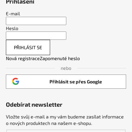
Přihlášení
E-mail
Heslo
PŘIHLÁSIT SE
Nová registrace
Zapomenuté heslo
nebo
Přihlásit se přes Google
Odebírat newsletter
Vložte svůj e-mail a my vám budeme zasílat informace
o nových produktech na našem e-shopu.