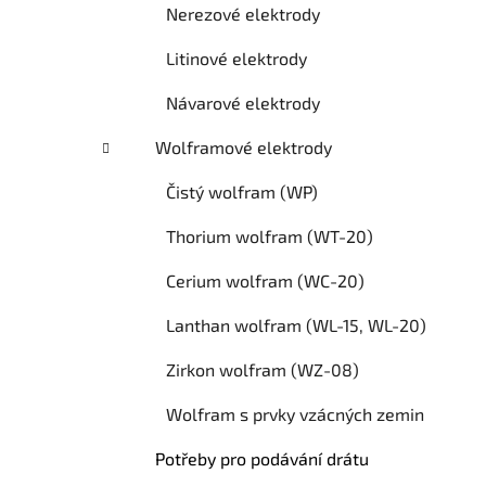
Nerezové elektrody
Litinové elektrody
Návarové elektrody
Wolframové elektrody
Čistý wolfram (WP)
Thorium wolfram (WT-20)
Cerium wolfram (WC-20)
Lanthan wolfram (WL-15, WL-20)
Zirkon wolfram (WZ-08)
Wolfram s prvky vzácných zemin
Potřeby pro podávání drátu