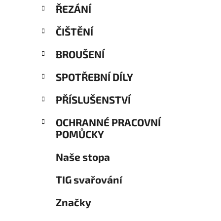
ŘEZÁNÍ
ČIŠTĚNÍ
BROUŠENÍ
SPOTŘEBNÍ DÍLY
PŘÍSLUŠENSTVÍ
OCHRANNÉ PRACOVNÍ
POMŮCKY
Naše stopa
TIG svařování
Značky