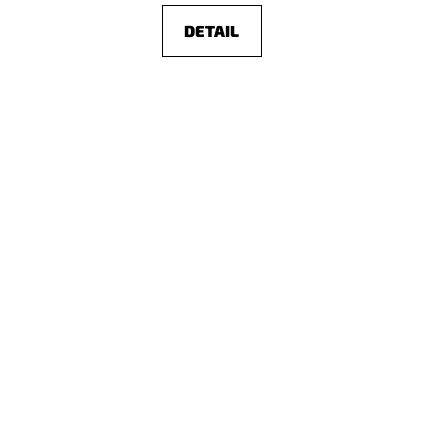
DETAIL