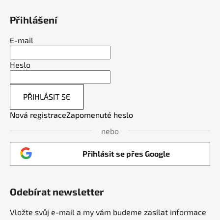
Přihlášení
E-mail
Heslo
PŘIHLÁSIT SE
Nová registrace
Zapomenuté heslo
nebo
Přihlásit se přes Google
Odebírat newsletter
Vložte svůj e-mail a my vám budeme zasílat informace