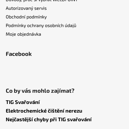
Autorizovaný servis
Obchodní podmínky
Podmínky ochrany osobních údajů
Moje objednávka
Facebook
Co by vás mohlo zajímat?
TIG Svařování
Elektrochemické čištění nerezu
Nejčastější chyby při TIG svařování