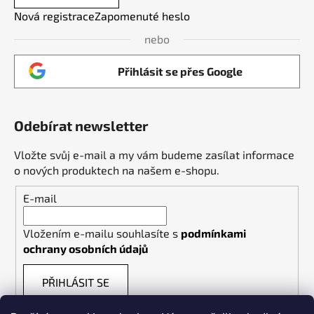
Nová registrace
Zapomenuté heslo
nebo
Přihlásit se přes Google
Odebírat newsletter
Vložte svůj e-mail a my vám budeme zasílat informace
o nových produktech na našem e-shopu.
E-mail
Vložením e-mailu souhlasíte s
podmínkami
ochrany osobních údajů
PŘIHLÁSIT SE