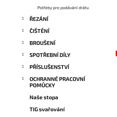
Potřeby pro podávání drátu
ŘEZÁNÍ
ČIŠTĚNÍ
BROUŠENÍ
SPOTŘEBNÍ DÍLY
PŘÍSLUŠENSTVÍ
OCHRANNÉ PRACOVNÍ
POMŮCKY
Naše stopa
TIG svařování