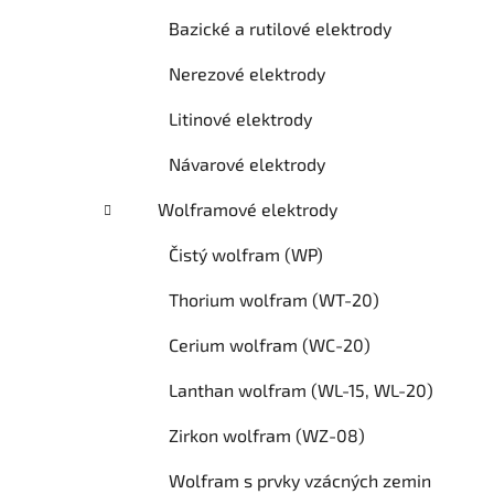
Bazické a rutilové elektrody
Nerezové elektrody
Litinové elektrody
Návarové elektrody
Wolframové elektrody
Čistý wolfram (WP)
Thorium wolfram (WT-20)
Cerium wolfram (WC-20)
Lanthan wolfram (WL-15, WL-20)
Zirkon wolfram (WZ-08)
Wolfram s prvky vzácných zemin