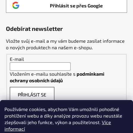
Přihlásit se přes Google
Odebírat newsletter
Vložte svůj e-mail a my vám budeme zasílat informace
o nových produktech na našem e-shopu.
E-mail
Vložením e-mailu souhlasíte s
podmínkami
ochrany osobních údajů
PŘIHLÁSIT SE
Používáme cookies, abychom Vám umožnili pohodlné
prohlížení webu a díky analýze provozu webu neustále
zlepšovali jeho funkce, výkon a použitelnost.
Více
informací
Weldpoint.eu