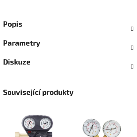
Popis
Parametry
Diskuze
Související produkty