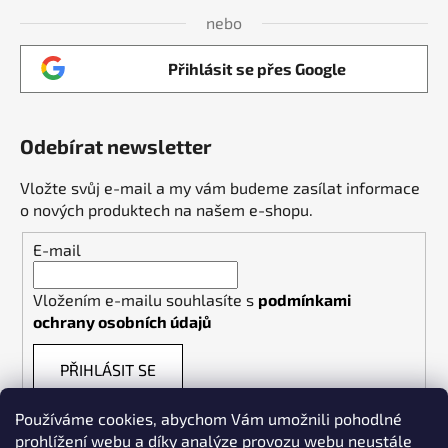
nebo
Přihlásit se přes Google
Odebírat newsletter
Vložte svůj e-mail a my vám budeme zasílat informace
o nových produktech na našem e-shopu.
E-mail
Vložením e-mailu souhlasíte s
podmínkami
ochrany osobních údajů
PŘIHLÁSIT SE
Používáme cookies, abychom Vám umožnili pohodlné
prohlížení webu a díky analýze provozu webu neustále