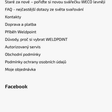
Staré za nové – pořiďte si novou svářečku WECO levněji
FAQ - nejčastější dotazy ze světa svařování
Kontakty
Doprava a platba
Příběh Weldpoint
Důvody, proč si vybrat WELDPOINT
Autorizovaný servis
Obchodní podmínky
Podmínky ochrany osobních údajů
Moje objednávka
Facebook