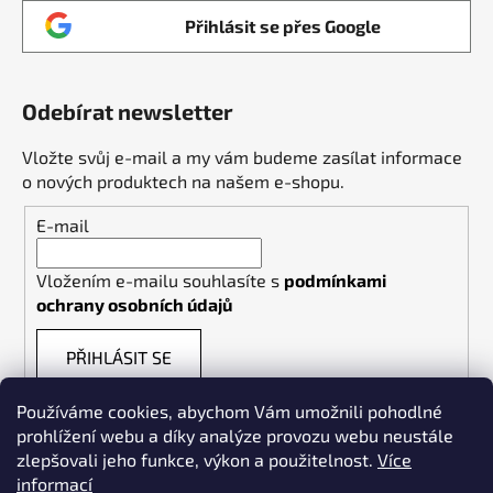
Přihlásit se přes Google
Odebírat newsletter
Vložte svůj e-mail a my vám budeme zasílat informace
o nových produktech na našem e-shopu.
E-mail
Vložením e-mailu souhlasíte s
podmínkami
ochrany osobních údajů
PŘIHLÁSIT SE
Používáme cookies, abychom Vám umožnili pohodlné
prohlížení webu a díky analýze provozu webu neustále
zlepšovali jeho funkce, výkon a použitelnost.
Více
informací