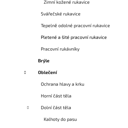
Zimní kožené rukavice
Svářečské rukavice
Tepelně odolné pracovní rukavice
Pletené a šité pracovní rukavice
Pracovní rukávníky
Brýle
Oblečení
Ochrana hlavy a krku
Horní část těla
Dolní část těla
Kalhoty do pasu