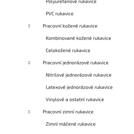
Polyuretanové rukavice
PVC rukavice
Pracovní kožené rukavice
Kombinované kožené rukavice
Celokožené rukavice
Pracovní jednorázové rukavice
Nitrilové jednorázové rukavice
Latexové jednorázové rukavice
Vinylové a ostatní rukavice
Pracovní zimní rukavice
Zimní máčené rukavice