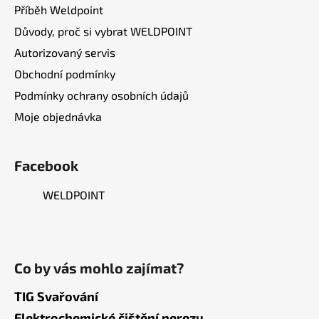
Příběh Weldpoint
Důvody, proč si vybrat WELDPOINT
Autorizovaný servis
Obchodní podmínky
Podmínky ochrany osobních údajů
Moje objednávka
Facebook
WELDPOINT
Co by vás mohlo zajímat?
TIG Svařování
Elektrochemické čištění nerezu