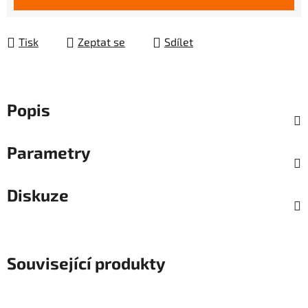
Tisk
Zeptat se
Sdílet
Popis
Parametry
Diskuze
Související produkty