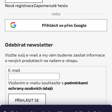
Nová registrace
Zapomenuté heslo
nebo
Přihlásit se přes Google
Odebírat newsletter
Vložte svůj e-mail a my vám budeme zasílat informace
o nových produktech na našem e-shopu.
E-mail
Vložením e-mailu souhlasíte s
podmínkami
ochrany osobních údajů
PŘIHLÁSIT SE