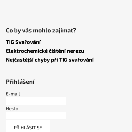
Co by vás mohlo zajímat?
TIG Svařování
Elektrochemické čištění nerezu
Nejčastější chyby při TIG svařování
Přihlášení
E-mail
Heslo
PŘIHLÁSIT SE