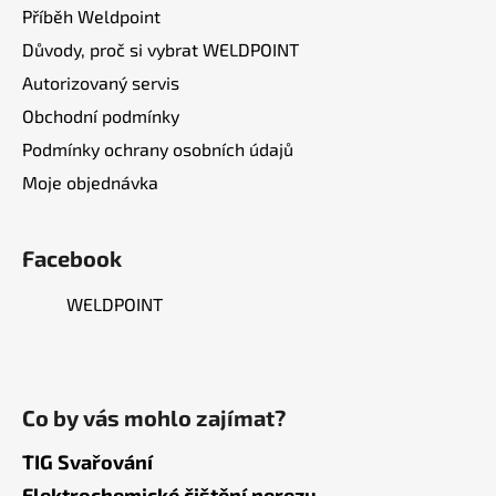
Příběh Weldpoint
Důvody, proč si vybrat WELDPOINT
Autorizovaný servis
Obchodní podmínky
Podmínky ochrany osobních údajů
Moje objednávka
Facebook
WELDPOINT
Co by vás mohlo zajímat?
TIG Svařování
Elektrochemické čištění nerezu