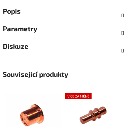
Popis
Parametry
Diskuze
Související produkty
VÍCE ZA MÉNĚ