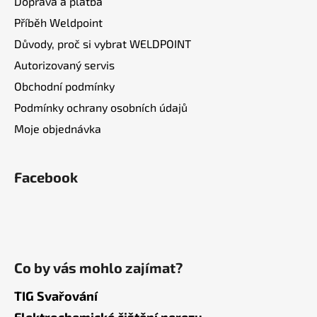
Doprava a platba
Příběh Weldpoint
Důvody, proč si vybrat WELDPOINT
Autorizovaný servis
Obchodní podmínky
Podmínky ochrany osobních údajů
Moje objednávka
Facebook
Co by vás mohlo zajímat?
TIG Svařování