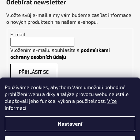
Odebírat newsletter
Vložte svůj e-mail a my vám budeme zasílat informace
o nových produktech na našem e-shopu.
E-mail
Vložením e-mailu souhlasíte s
podmínkami
ochrany osobních údajů
PŘIHLÁSIT SE
Používáme cookies, abychom Vám umožnili pohodlné
prohlížení webu a díky analýze provozu webu neustále
zlepšovali jeho funkce, výkon a použitelnost.
Více
informací
Weldpoint.eu
Nastavení