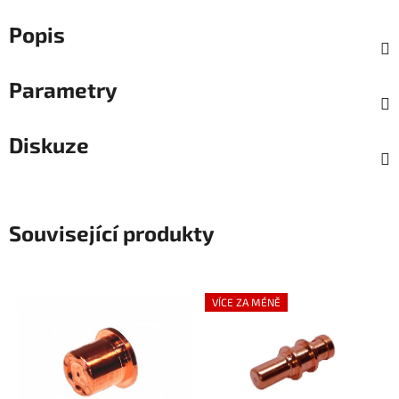
Popis
Parametry
Diskuze
Související produkty
VÍCE ZA MÉNĚ