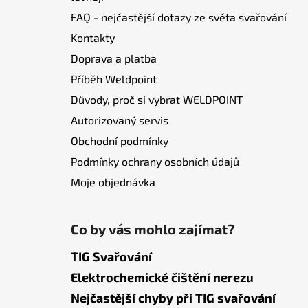
FAQ - nejčastější dotazy ze světa svařování
Kontakty
Doprava a platba
Příběh Weldpoint
Důvody, proč si vybrat WELDPOINT
Autorizovaný servis
Obchodní podmínky
Podmínky ochrany osobních údajů
Moje objednávka
Co by vás mohlo zajímat?
TIG Svařování
Elektrochemické čištění nerezu
Nejčastější chyby při TIG svařování