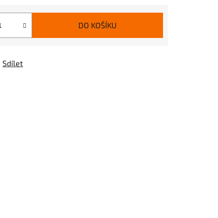
DO KOŠÍKU
Sdílet