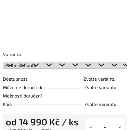
Varianta
Dostupnost
Zvolte variantu
Můžeme doručit do:
Zvolte variantu
Možnosti doručení
Kód:
Zvolte variantu
od
14 990 Kč
/ ks