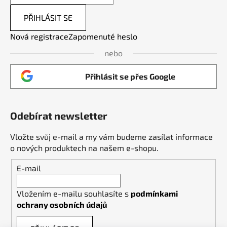
PŘIHLÁSIT SE
Nová registrace
Zapomenuté heslo
nebo
Přihlásit se přes Google
Odebírat newsletter
Vložte svůj e-mail a my vám budeme zasílat informace
o nových produktech na našem e-shopu.
E-mail
Vložením e-mailu souhlasíte s
podmínkami
ochrany osobních údajů