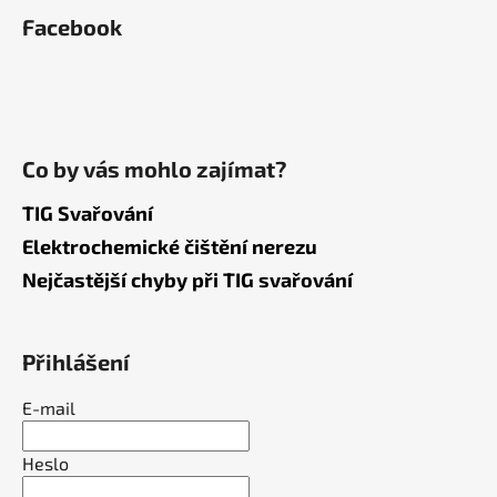
Facebook
Co by vás mohlo zajímat?
TIG Svařování
Elektrochemické čištění nerezu
Nejčastější chyby při TIG svařování
Přihlášení
E-mail
Heslo