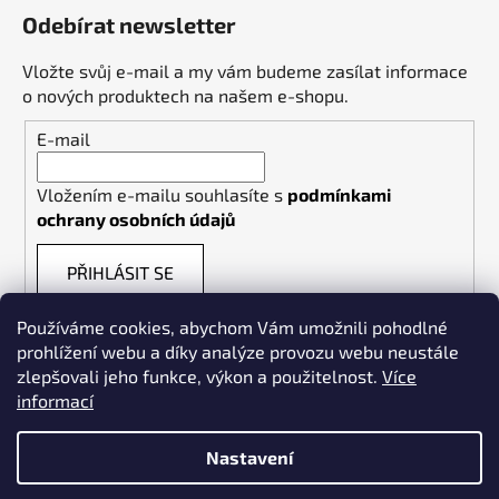
Odebírat newsletter
Vložte svůj e-mail a my vám budeme zasílat informace
o nových produktech na našem e-shopu.
E-mail
Vložením e-mailu souhlasíte s
podmínkami
ochrany osobních údajů
PŘIHLÁSIT SE
Používáme cookies, abychom Vám umožnili pohodlné
prohlížení webu a díky analýze provozu webu neustále
zlepšovali jeho funkce, výkon a použitelnost.
Více
informací
Weldpoint.eu
Nastavení