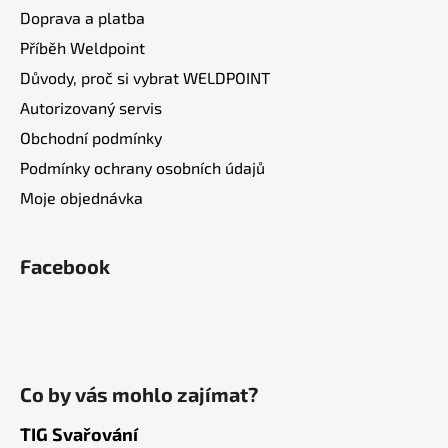
Doprava a platba
Příběh Weldpoint
Důvody, proč si vybrat WELDPOINT
Autorizovaný servis
Obchodní podmínky
Podmínky ochrany osobních údajů
Moje objednávka
Facebook
Co by vás mohlo zajímat?
TIG Svařování