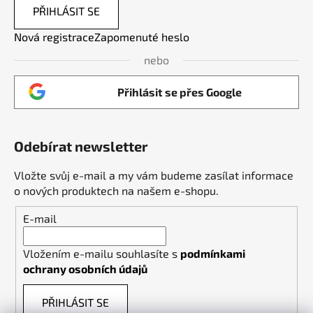
PŘIHLÁSIT SE
Nová registrace
Zapomenuté heslo
nebo
Přihlásit se přes Google
Odebírat newsletter
Vložte svůj e-mail a my vám budeme zasílat informace
o nových produktech na našem e-shopu.
E-mail
Vložením e-mailu souhlasíte s
podmínkami
ochrany osobních údajů
PŘIHLÁSIT SE