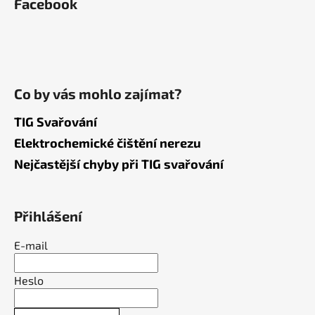
Facebook
Co by vás mohlo zajímat?
TIG Svařování
Elektrochemické čištění nerezu
Nejčastější chyby při TIG svařování
Přihlášení
E-mail
Heslo