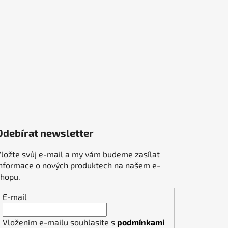
Odebírat newsletter
ložte svůj e-mail a my vám budeme zasílat
informace o nových produktech na našem e-
shopu.
E-mail
Vložením e-mailu souhlasíte s
podmínkami