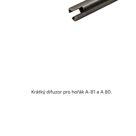
Krátký difuzor pro hořák A-81 a A 80.