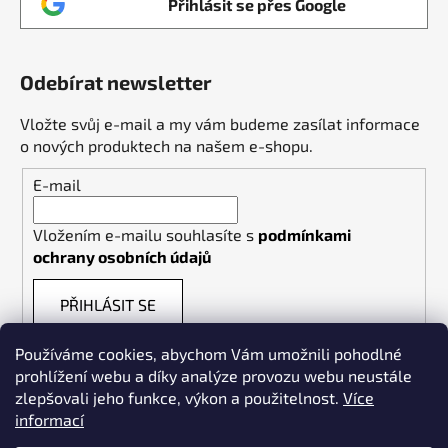
Přihlásit se přes Google
Odebírat newsletter
Vložte svůj e-mail a my vám budeme zasílat informace
o nových produktech na našem e-shopu.
E-mail
Vložením e-mailu souhlasíte s
podmínkami
ochrany osobních údajů
PŘIHLÁSIT SE
Používáme cookies, abychom Vám umožnili pohodlné
prohlížení webu a díky analýze provozu webu neustále
zlepšovali jeho funkce, výkon a použitelnost.
Více
informací
Weldpoint.eu