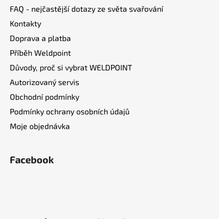
FAQ - nejčastější dotazy ze světa svařování
Kontakty
Doprava a platba
Příběh Weldpoint
Důvody, proč si vybrat WELDPOINT
Autorizovaný servis
Obchodní podmínky
Podmínky ochrany osobních údajů
Moje objednávka
Facebook