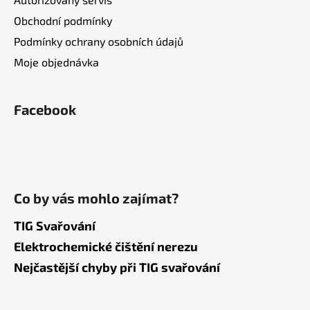
Obchodní podmínky
Podmínky ochrany osobních údajů
Moje objednávka
Facebook
Co by vás mohlo zajímat?
TIG Svařování
Elektrochemické čištění nerezu
Nejčastější chyby při TIG svařování