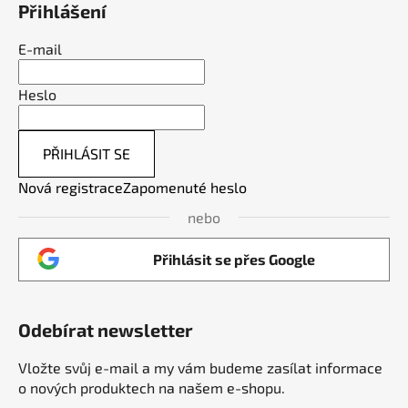
Přihlášení
E-mail
Heslo
PŘIHLÁSIT SE
Nová registrace
Zapomenuté heslo
nebo
Přihlásit se přes Google
Odebírat newsletter
Vložte svůj e-mail a my vám budeme zasílat informace
o nových produktech na našem e-shopu.