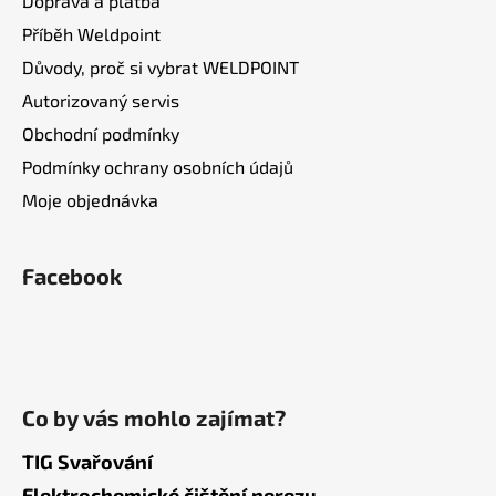
Doprava a platba
Příběh Weldpoint
Důvody, proč si vybrat WELDPOINT
Autorizovaný servis
Obchodní podmínky
Podmínky ochrany osobních údajů
Moje objednávka
Facebook
Co by vás mohlo zajímat?
TIG Svařování
Elektrochemické čištění nerezu