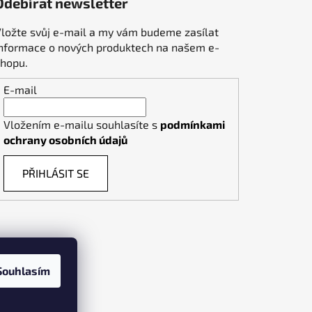
Odebírat newsletter
ložte svůj e-mail a my vám budeme zasílat
informace o nových produktech na našem e-
shopu.
E-mail
Vložením e-mailu souhlasíte s
podmínkami
ochrany osobních údajů
PŘIHLÁSIT SE
Souhlasím