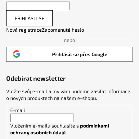
PŘIHLÁSIT SE
Nová registrace
Zapomenuté heslo
nebo
Přihlásit se přes Google
Odebírat newsletter
Vložte svůj e-mail a my vám budeme zasílat informace
o nových produktech na našem e-shopu.
E-mail
Vložením e-mailu souhlasíte s
podmínkami
ochrany osobních údajů