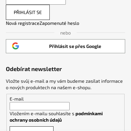
PŘIHLÁSIT SE
Nová registrace
Zapomenuté heslo
nebo
Přihlásit se přes Google
Odebírat newsletter
Vložte svůj e-mail a my vám budeme zasílat informace
o nových produktech na našem e-shopu.
E-mail
Vložením e-mailu souhlasíte s
podmínkami
ochrany osobních údajů