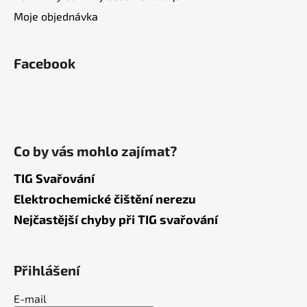
Moje objednávka
Facebook
Co by vás mohlo zajímat?
TIG Svařování
Elektrochemické čištění nerezu
Nejčastější chyby při TIG svařování
Přihlášení
E-mail