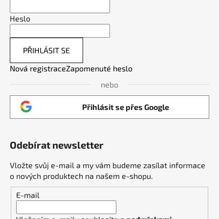
Heslo
PŘIHLÁSIT SE
Nová registrace
Zapomenuté heslo
nebo
Přihlásit se přes Google
Odebírat newsletter
Vložte svůj e-mail a my vám budeme zasílat informace
o nových produktech na našem e-shopu.
E-mail