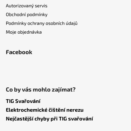
Autorizovaný servis
Obchodní podmínky
Podmínky ochrany osobních údajů
Moje objednávka
Facebook
Co by vás mohlo zajímat?
TIG Svařování
Elektrochemické čištění nerezu
Nejčastější chyby při TIG svařování