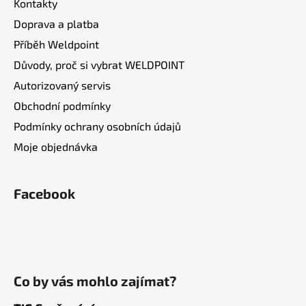
Kontakty
Doprava a platba
Příběh Weldpoint
Důvody, proč si vybrat WELDPOINT
Autorizovaný servis
Obchodní podmínky
Podmínky ochrany osobních údajů
Moje objednávka
Facebook
Co by vás mohlo zajímat?