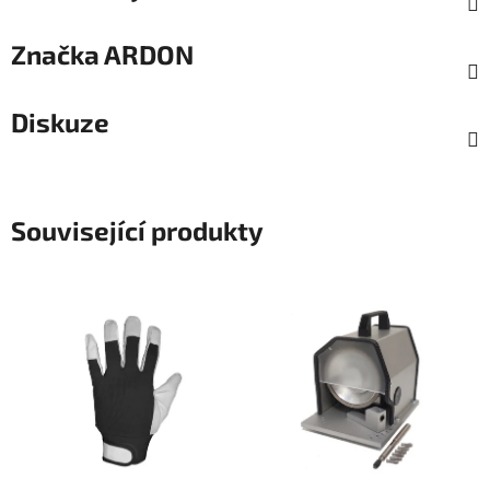
Značka
ARDON
Diskuze
Související produkty