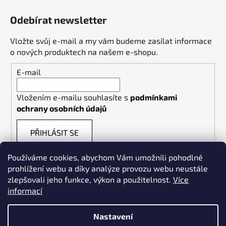
Odebírat newsletter
Vložte svůj e-mail a my vám budeme zasílat informace
o nových produktech na našem e-shopu.
E-mail
Vložením e-mailu souhlasíte s
podmínkami
ochrany osobních údajů
PŘIHLÁSIT SE
Používáme cookies, abychom Vám umožnili pohodlné
prohlížení webu a díky analýze provozu webu neustále
zlepšovali jeho funkce, výkon a použitelnost.
Více
informací
Weldpoint.eu
Nastavení