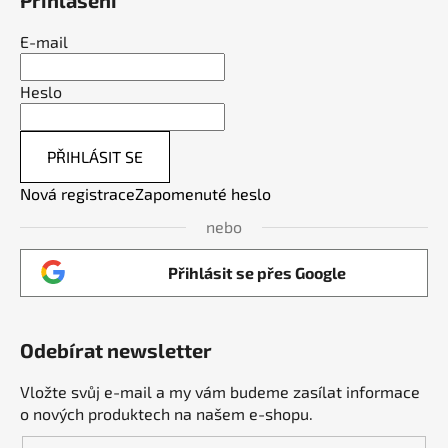
Přihlášení
E-mail
Heslo
PŘIHLÁSIT SE
Nová registrace
Zapomenuté heslo
nebo
Přihlásit se přes Google
Odebírat newsletter
Vložte svůj e-mail a my vám budeme zasílat informace
o nových produktech na našem e-shopu.