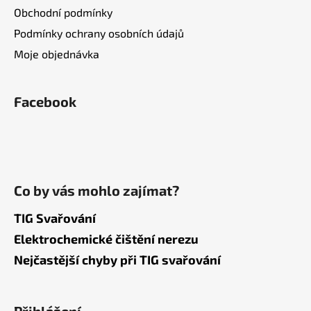
Obchodní podmínky
Podmínky ochrany osobních údajů
Moje objednávka
Facebook
Co by vás mohlo zajímat?
TIG Svařování
Elektrochemické čištění nerezu
Nejčastější chyby při TIG svařování