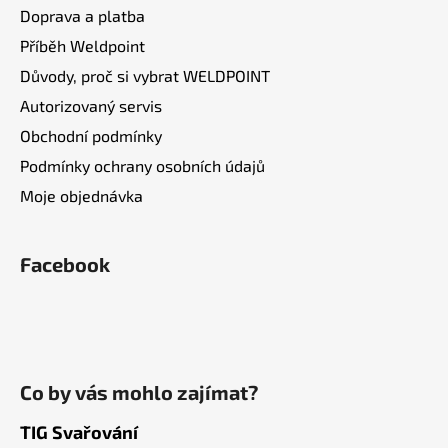
Doprava a platba
Příběh Weldpoint
Důvody, proč si vybrat WELDPOINT
Autorizovaný servis
Obchodní podmínky
Podmínky ochrany osobních údajů
Moje objednávka
Facebook
Co by vás mohlo zajímat?
TIG Svařování