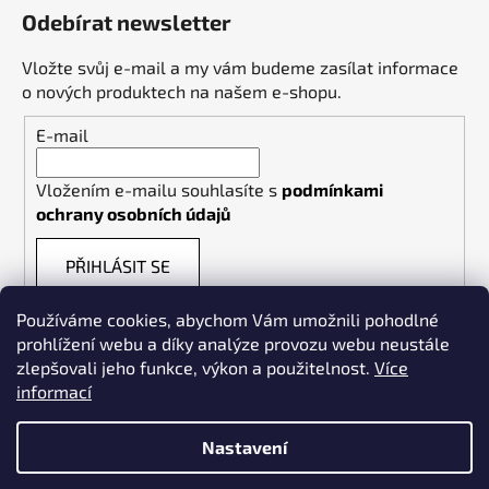
Odebírat newsletter
Vložte svůj e-mail a my vám budeme zasílat informace
o nových produktech na našem e-shopu.
E-mail
Vložením e-mailu souhlasíte s
podmínkami
ochrany osobních údajů
PŘIHLÁSIT SE
Používáme cookies, abychom Vám umožnili pohodlné
prohlížení webu a díky analýze provozu webu neustále
zlepšovali jeho funkce, výkon a použitelnost.
Více
informací
Weldpoint.eu
Nastavení