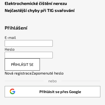
Elektrochemické čištění nerezu
Nejčastější chyby při TIG svařování
Přihlášení
E-mail
Heslo
PŘIHLÁSIT SE
Nová registrace
Zapomenuté heslo
nebo
Přihlásit se přes Google