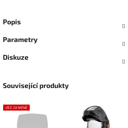
Popis
Parametry
Diskuze
Související produkty
VÍCE ZA MÉNĚ