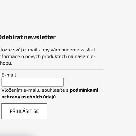
Odebírat newsletter
ložte svůj e-mail a my vám budeme zasílat
informace o nových produktech na našem e-
shopu.
E-mail
Vložením e-mailu souhlasíte s
podmínkami
ochrany osobních údajů
PŘIHLÁSIT SE