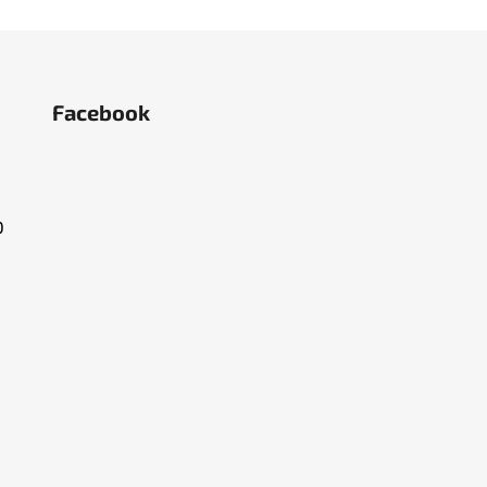
Facebook
O