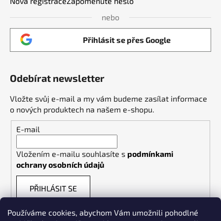
Nová registrace
Zapomenuté heslo
nebo
Přihlásit se přes Google
Odebírat newsletter
Vložte svůj e-mail a my vám budeme zasílat informace
o nových produktech na našem e-shopu.
E-mail
Vložením e-mailu souhlasíte s
podmínkami
ochrany osobních údajů
PŘIHLÁSIT SE
Používáme cookies, abychom Vám umožnili pohodlné