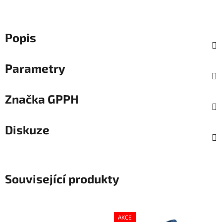
Popis
Parametry
Značka
GPPH
Diskuze
Související produkty
AKCE