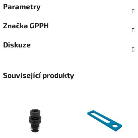
Parametry
Značka
GPPH
Diskuze
Související produkty