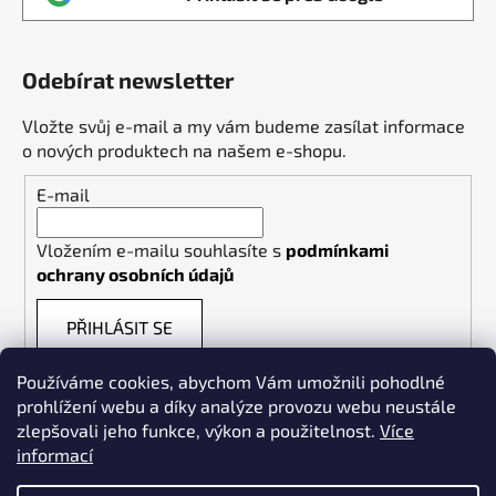
Odebírat newsletter
Vložte svůj e-mail a my vám budeme zasílat informace
o nových produktech na našem e-shopu.
E-mail
Vložením e-mailu souhlasíte s
podmínkami
ochrany osobních údajů
PŘIHLÁSIT SE
Používáme cookies, abychom Vám umožnili pohodlné
prohlížení webu a díky analýze provozu webu neustále
zlepšovali jeho funkce, výkon a použitelnost.
Více
informací
Weldpoint.eu