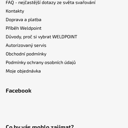
FAQ - nejčastější dotazy ze světa svařování
Kontakty
Doprava a platba
Příběh Weldpoint
Důvody, proč si vybrat WELDPOINT
Autorizovaný servis
Obchodní podmínky
Podmínky ochrany osobních údajů
Moje objednávka
Facebook
Co by vás mohlo zajímat?