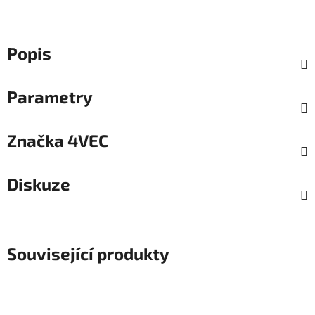
Popis
Parametry
Značka
4VEC
Diskuze
Související produkty