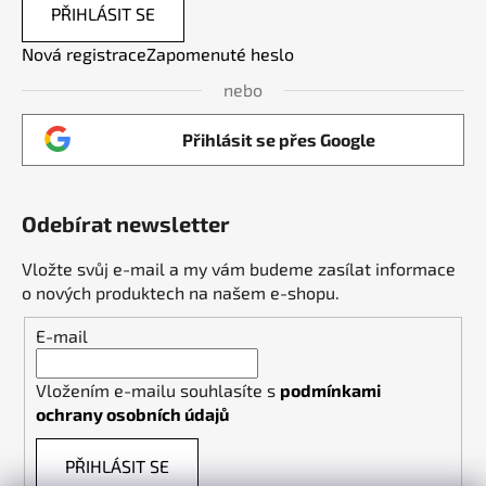
PŘIHLÁSIT SE
Nová registrace
Zapomenuté heslo
nebo
Přihlásit se přes Google
Odebírat newsletter
Vložte svůj e-mail a my vám budeme zasílat informace
o nových produktech na našem e-shopu.
E-mail
Vložením e-mailu souhlasíte s
podmínkami
ochrany osobních údajů
PŘIHLÁSIT SE