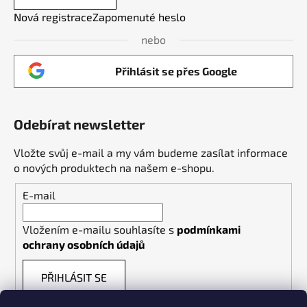
Nová registrace
Zapomenuté heslo
nebo
Přihlásit se přes Google
Odebírat newsletter
Vložte svůj e-mail a my vám budeme zasílat informace
o nových produktech na našem e-shopu.
E-mail
Vložením e-mailu souhlasíte s
podmínkami
ochrany osobních údajů
PŘIHLÁSIT SE