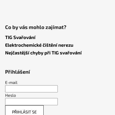
Co by vás mohlo zajímat?
TIG Svařování
Elektrochemické čištění nerezu
Nejčastější chyby při TIG svařování
Přihlášení
E-mail
Heslo
PŘIHLÁSIT SE