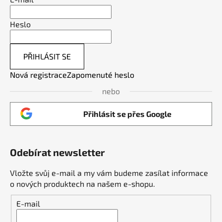
Heslo
PŘIHLÁSIT SE
Nová registrace
Zapomenuté heslo
nebo
Přihlásit se přes Google
Odebírat newsletter
Vložte svůj e-mail a my vám budeme zasílat informace
o nových produktech na našem e-shopu.
E-mail